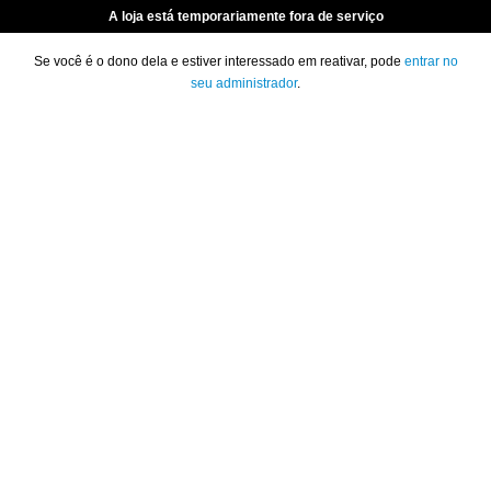
A loja está temporariamente fora de serviço
Se você é o dono dela e estiver interessado em reativar, pode
entrar no
seu administrador
.