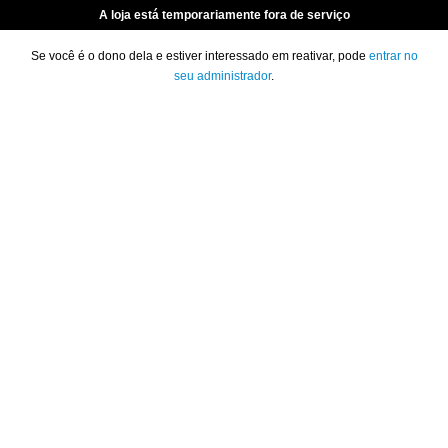
A loja está temporariamente fora de serviço
Se você é o dono dela e estiver interessado em reativar, pode
entrar no
seu administrador
.