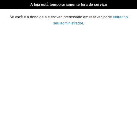
A loja está temporariamente fora de serviço
Se você é o dono dela e estiver interessado em reativar, pode
entrar no
seu administrador
.