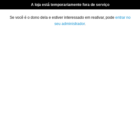
A loja está temporariamente fora de serviço
Se você é o dono dela e estiver interessado em reativar, pode
entrar no
seu administrador
.