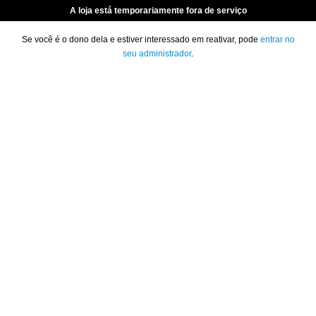
A loja está temporariamente fora de serviço
Se você é o dono dela e estiver interessado em reativar, pode
entrar no
seu administrador
.