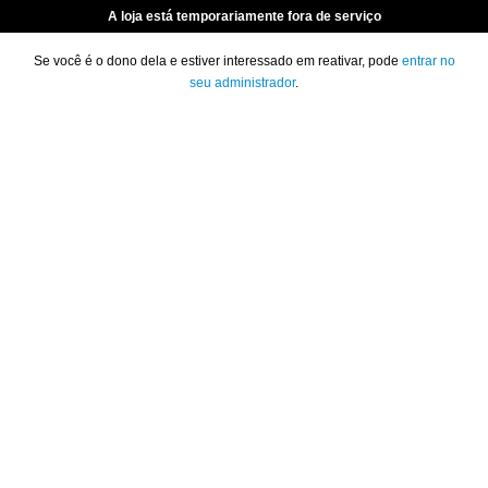
A loja está temporariamente fora de serviço
Se você é o dono dela e estiver interessado em reativar, pode
entrar no
seu administrador
.