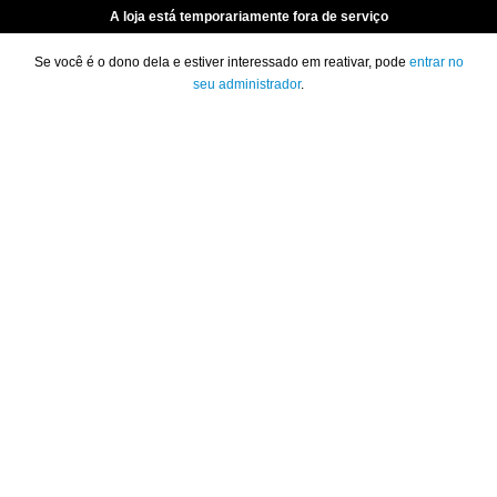
A loja está temporariamente fora de serviço
Se você é o dono dela e estiver interessado em reativar, pode
entrar no
seu administrador
.